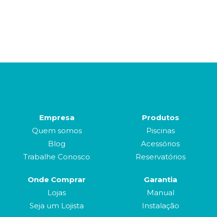
Empresa
Produtos
Quem somos
Piscinas
Blog
Acessórios
Trabalhe Conosco
Reservatórios
Onde Comprar
Garantia
Lojas
Manual
Seja um Lojista
Instalação