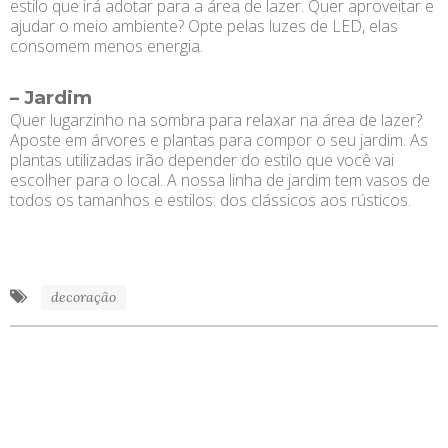
estilo que irá adotar para a área de lazer. Quer aproveitar e
ajudar o meio ambiente? Opte pelas luzes de LED, elas
consomem menos energia.
– Jardim
Quer lugarzinho na sombra para relaxar na área de lazer?
Aposte em árvores e plantas para compor o seu jardim. As
plantas utilizadas irão depender do estilo que você vai
escolher para o local. A nossa linha de jardim tem vasos de
todos os tamanhos e estilos: dos clássicos aos rústicos.
decoração