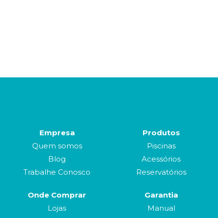
Empresa
Produtos
Quem somos
Piscinas
Blog
Acessórios
Trabalhe Conosco
Reservatórios
Onde Comprar
Garantia
Lojas
Manual