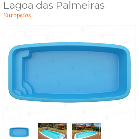
Lagoa das Palmeiras
Europeias
ENVIAR